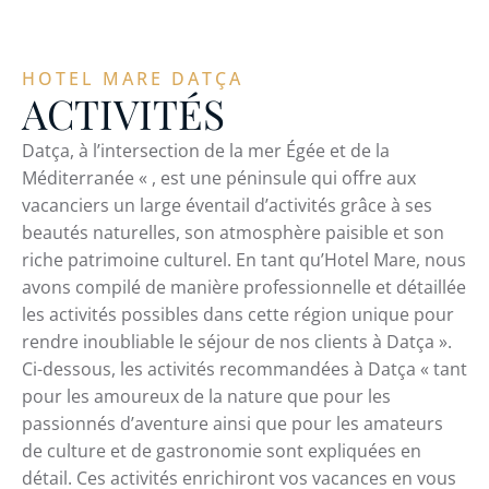
HOTEL MARE DATÇA
ACTIVITÉS
Datça, à l’intersection de la mer Égée et de la
Méditerranée « , est une péninsule qui offre aux
vacanciers un large éventail d’activités grâce à ses
beautés naturelles, son atmosphère paisible et son
riche patrimoine culturel. En tant qu’Hotel Mare, nous
avons compilé de manière professionnelle et détaillée
les activités possibles dans cette région unique pour
rendre inoubliable le séjour de nos clients à Datça ».
Ci-dessous, les activités recommandées à Datça « tant
pour les amoureux de la nature que pour les
passionnés d’aventure ainsi que pour les amateurs
de culture et de gastronomie sont expliquées en
détail. Ces activités enrichiront vos vacances en vous