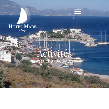
Activités
Accueil
Activités