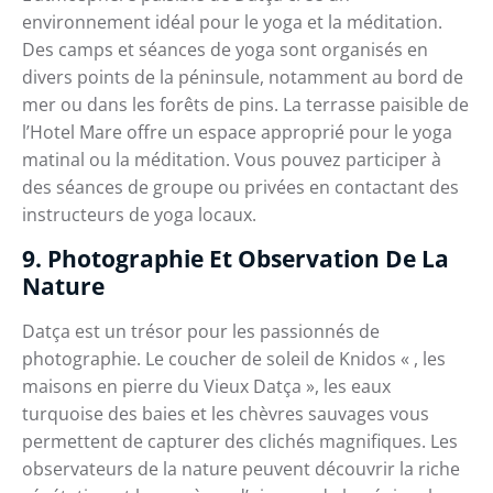
environnement idéal pour le yoga et la méditation.
Des camps et séances de yoga sont organisés en
divers points de la péninsule, notamment au bord de
mer ou dans les forêts de pins. La terrasse paisible de
l’Hotel Mare offre un espace approprié pour le yoga
matinal ou la méditation. Vous pouvez participer à
des séances de groupe ou privées en contactant des
instructeurs de yoga locaux.
9. Photographie Et Observation De La
Nature
Datça est un trésor pour les passionnés de
photographie. Le coucher de soleil de Knidos « , les
maisons en pierre du Vieux Datça », les eaux
turquoise des baies et les chèvres sauvages vous
permettent de capturer des clichés magnifiques. Les
observateurs de la nature peuvent découvrir la riche