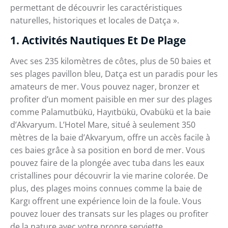
permettant de découvrir les caractéristiques
naturelles, historiques et locales de Datça ».
1. Activités Nautiques Et De Plage
Avec ses 235 kilomètres de côtes, plus de 50 baies et
ses plages pavillon bleu, Datça est un paradis pour les
amateurs de mer. Vous pouvez nager, bronzer et
profiter d’un moment paisible en mer sur des plages
comme Palamutbükü, Hayıtbükü, Ovabükü et la baie
d’Akvaryum. L’Hotel Mare, situé à seulement 350
mètres de la baie d’Akvaryum, offre un accès facile à
ces baies grâce à sa position en bord de mer. Vous
pouvez faire de la plongée avec tuba dans les eaux
cristallines pour découvrir la vie marine colorée. De
plus, des plages moins connues comme la baie de
Kargı offrent une expérience loin de la foule. Vous
pouvez louer des transats sur les plages ou profiter
de la nature avec votre propre serviette.