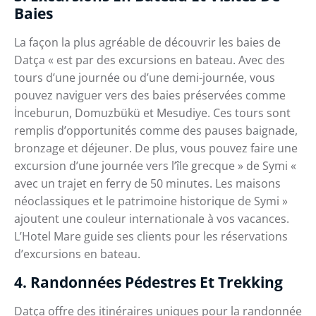
Baies
La façon la plus agréable de découvrir les baies de
Datça « est par des excursions en bateau. Avec des
tours d’une journée ou d’une demi-journée, vous
pouvez naviguer vers des baies préservées comme
İnceburun, Domuzbükü et Mesudiye. Ces tours sont
remplis d’opportunités comme des pauses baignade,
bronzage et déjeuner. De plus, vous pouvez faire une
excursion d’une journée vers l’île grecque » de Symi «
avec un trajet en ferry de 50 minutes. Les maisons
néoclassiques et le patrimoine historique de Symi »
ajoutent une couleur internationale à vos vacances.
L’Hotel Mare guide ses clients pour les réservations
d’excursions en bateau.
4. Randonnées Pédestres Et Trekking
Datça offre des itinéraires uniques pour la randonnée