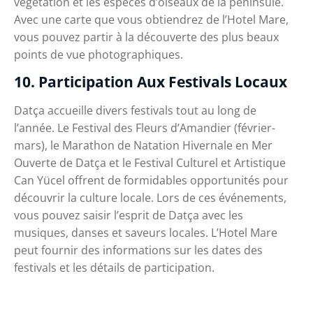
végétation et les espèces d’oiseaux de la péninsule.
Avec une carte que vous obtiendrez de l’Hotel Mare,
vous pouvez partir à la découverte des plus beaux
points de vue photographiques.
10. Participation Aux Festivals Locaux
Datça accueille divers festivals tout au long de
l’année. Le Festival des Fleurs d’Amandier (février-
mars), le Marathon de Natation Hivernale en Mer
Ouverte de Datça et le Festival Culturel et Artistique
Can Yücel offrent de formidables opportunités pour
découvrir la culture locale. Lors de ces événements,
vous pouvez saisir l’esprit de Datça avec les
musiques, danses et saveurs locales. L’Hotel Mare
peut fournir des informations sur les dates des
festivals et les détails de participation.