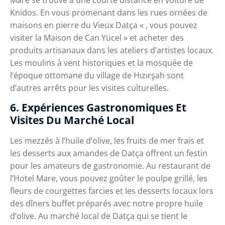
Knidos. En vous promenant dans les rues ornées de
maisons en pierre du Vieux Datça « , vous pouvez
visiter la Maison de Can Yücel » et acheter des
produits artisanaux dans les ateliers d’artistes locaux.
Les moulins à vent historiques et la mosquée de
l’époque ottomane du village de Hızırşah sont
d’autres arrêts pour les visites culturelles.
6. Expériences Gastronomiques Et
Visites Du Marché Local
Les mezzés à l’huile d’olive, les fruits de mer frais et
les desserts aux amandes de Datça offrent un festin
pour les amateurs de gastronomie. Au restaurant de
l’Hotel Mare, vous pouvez goûter le poulpe grillé, les
fleurs de courgettes farcies et les desserts locaux lors
des dîners buffet préparés avec notre propre huile
d’olive. Au marché local de Datça qui se tient le