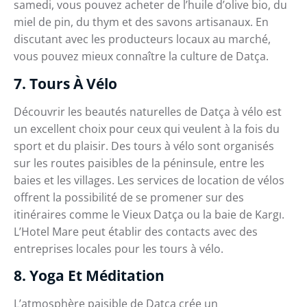
samedi, vous pouvez acheter de l’huile d’olive bio, du
miel de pin, du thym et des savons artisanaux. En
discutant avec les producteurs locaux au marché,
vous pouvez mieux connaître la culture de Datça.
7. Tours À Vélo
Découvrir les beautés naturelles de Datça à vélo est
un excellent choix pour ceux qui veulent à la fois du
sport et du plaisir. Des tours à vélo sont organisés
sur les routes paisibles de la péninsule, entre les
baies et les villages. Les services de location de vélos
offrent la possibilité de se promener sur des
itinéraires comme le Vieux Datça ou la baie de Kargı.
L’Hotel Mare peut établir des contacts avec des
entreprises locales pour les tours à vélo.
8. Yoga Et Méditation
L’atmosphère paisible de Datça crée un