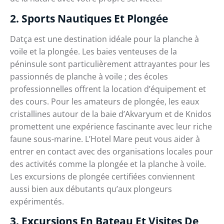
2. Sports Nautiques Et Plongée
Datça est une destination idéale pour la planche à
voile et la plongée. Les baies venteuses de la
péninsule sont particulièrement attrayantes pour les
passionnés de planche à voile ; des écoles
professionnelles offrent la location d’équipement et
des cours. Pour les amateurs de plongée, les eaux
cristallines autour de la baie d’Akvaryum et de Knidos
promettent une expérience fascinante avec leur riche
faune sous-marine. L’Hotel Mare peut vous aider à
entrer en contact avec des organisations locales pour
des activités comme la plongée et la planche à voile.
Les excursions de plongée certifiées conviennent
aussi bien aux débutants qu’aux plongeurs
expérimentés.
3. Excursions En Bateau Et Visites De