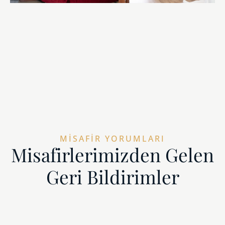
MISAFIR YORUMLARI
Misafirlerimizden Gelen
Geri Bildirimler