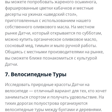
вы можете попробовать жареного осьминога,
фаршированные цветки кабачков и местные
десерты на ужинах «шведский стол»,
приготовленных с использованием нашего
собственного оливкового масла. На местном
рынке Датчи, который открывается по субботам,
можно купить органическое оливковое масло,
сосновый мед, тимьян и мыло ручной работы.
Общаясь с местными производителями на рынке,
вы сможете ближе познакомиться с культурой
Датчи.
7. Велосипедные Туры
Исследовать природные красоты Датчи на
велосипеде — отличный вариант для тех, кто хочет
заниматься спортом и получать удовольствие. На
тихих дорогах полуострова организуются
велосипедные туры между бухтами и деревнями.