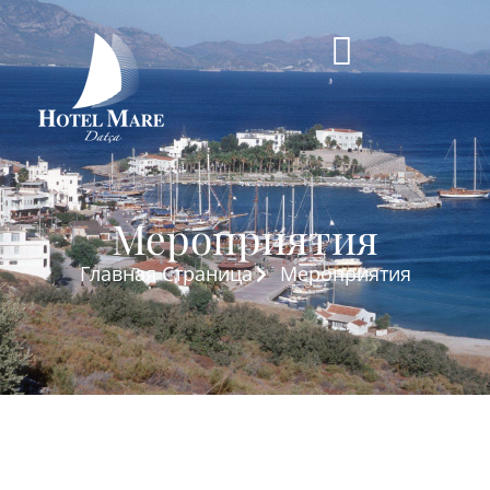
Мероприятия
Главная Страница
Мероприятия