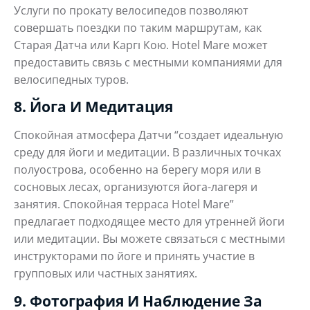
Услуги по прокату велосипедов позволяют
совершать поездки по таким маршрутам, как
Старая Датча или Каргı Кою. Hotel Mare может
предоставить связь с местными компаниями для
велосипедных туров.
8. Йога И Медитация
Спокойная атмосфера Датчи “создает идеальную
среду для йоги и медитации. В различных точках
полуострова, особенно на берегу моря или в
сосновых лесах, организуются йога-лагеря и
занятия. Спокойная терраса Hotel Mare”
предлагает подходящее место для утренней йоги
или медитации. Вы можете связаться с местными
инструкторами по йоге и принять участие в
групповых или частных занятиях.
9. Фотография И Наблюдение За