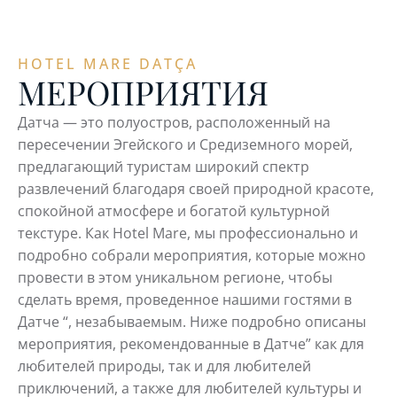
HOTEL MARE DATÇA
МЕРОПРИЯТИЯ
Датча — это полуостров, расположенный на
пересечении Эгейского и Средиземного морей,
предлагающий туристам широкий спектр
развлечений благодаря своей природной красоте,
спокойной атмосфере и богатой культурной
текстуре. Как Hotel Mare, мы профессионально и
подробно собрали мероприятия, которые можно
провести в этом уникальном регионе, чтобы
сделать время, проведенное нашими гостями в
Датче “, незабываемым. Ниже подробно описаны
мероприятия, рекомендованные в Датче” как для
любителей природы, так и для любителей
приключений, а также для любителей культуры и