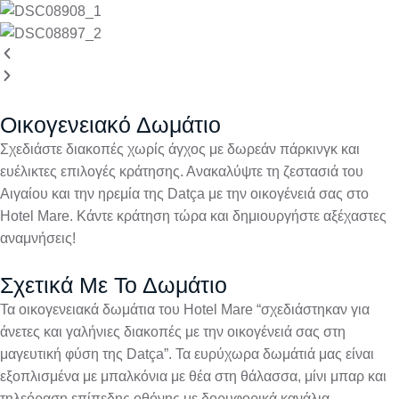
Οικογενειακό Δωμάτιο
Σχεδιάστε διακοπές χωρίς άγχος με δωρεάν πάρκινγκ και
ευέλικτες επιλογές κράτησης. Ανακαλύψτε τη ζεστασιά του
Αιγαίου και την ηρεμία της Datça με την οικογένειά σας στο
Hotel Mare. Κάντε κράτηση τώρα και δημιουργήστε αξέχαστες
αναμνήσεις!
Σχετικά Με Το Δωμάτιο
Τα οικογενειακά δωμάτια του Hotel Mare “σχεδιάστηκαν για
άνετες και γαλήνιες διακοπές με την οικογένειά σας στη
μαγευτική φύση της Datça”. Τα ευρύχωρα δωμάτιά μας είναι
εξοπλισμένα με μπαλκόνια με θέα στη θάλασσα, μίνι μπαρ και
τηλεόραση επίπεδης οθόνης με δορυφορικά κανάλια.