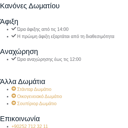
Κανόνες Δωματίου
Άφιξη
Ώρα άφιξης από τις 14:00
Η πρώιμη άφιξη εξαρτάται από τη διαθεσιμότητα
Αναχώρηση
Ώρα αναχώρησης έως τις 12:00
Άλλα Δωμάτια
Στάνταρ Δωμάτιο
Οικογενειακό Δωμάτιο
Σουπίριορ Δωμάτιο
Επικοινωνία
+90252 712 32 11