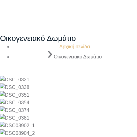
Οικογενειακό Δωμάτιο
Αρχική σελίδα
Οικογενειακό Δωμάτιο