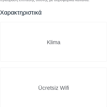
Χαρακτηριστικά
Klima
Ücretsiz Wifi